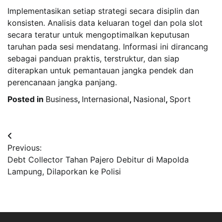
Implementasikan setiap strategi secara disiplin dan
konsisten. Analisis data keluaran togel dan pola slot
secara teratur untuk mengoptimalkan keputusan
taruhan pada sesi mendatang. Informasi ini dirancang
sebagai panduan praktis, terstruktur, dan siap
diterapkan untuk pemantauan jangka pendek dan
perencanaan jangka panjang.
Posted in
Business
,
Internasional
,
Nasional
,
Sport
Navigasi
Previous:
pos
Debt Collector Tahan Pajero Debitur di Mapolda
Lampung, Dilaporkan ke Polisi