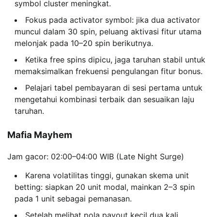
symbol cluster meningkat.
Fokus pada activator symbol: jika dua activator
muncul dalam 30 spin, peluang aktivasi fitur utama
melonjak pada 10–20 spin berikutnya.
Ketika free spins dipicu, jaga taruhan stabil untuk
memaksimalkan frekuensi pengulangan fitur bonus.
Pelajari tabel pembayaran di sesi pertama untuk
mengetahui kombinasi terbaik dan sesuaikan laju
taruhan.
Mafia Mayhem
Jam gacor: 02:00–04:00 WIB (Late Night Surge)
Karena volatilitas tinggi, gunakan skema unit
betting: siapkan 20 unit modal, mainkan 2–3 spin
pada 1 unit sebagai pemanasan.
Setelah melihat pola payout kecil dua kali