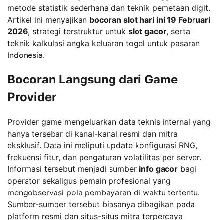
metode statistik sederhana dan teknik pemetaan digit.
Artikel ini menyajikan
bocoran slot hari ini 19 Februari
2026
, strategi terstruktur untuk
slot gacor
, serta
teknik kalkulasi angka keluaran togel untuk pasaran
Indonesia.
Bocoran Langsung dari Game
Provider
Provider game mengeluarkan data teknis internal yang
hanya tersebar di kanal-kanal resmi dan mitra
eksklusif. Data ini meliputi update konfigurasi RNG,
frekuensi fitur, dan pengaturan volatilitas per server.
Informasi tersebut menjadi sumber
info gacor
bagi
operator sekaligus pemain profesional yang
mengobservasi pola pembayaran di waktu tertentu.
Sumber-sumber tersebut biasanya dibagikan pada
platform resmi dan situs-situs mitra terpercaya