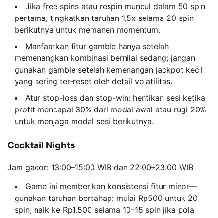
Jika free spins atau respin muncul dalam 50 spin
pertama, tingkatkan taruhan 1,5x selama 20 spin
berikutnya untuk memanen momentum.
Manfaatkan fitur gamble hanya setelah
memenangkan kombinasi bernilai sedang; jangan
gunakan gamble setelah kemenangan jackpot kecil
yang sering ter-reset oleh detail volatilitas.
Atur stop-loss dan stop-win: hentikan sesi ketika
profit mencapai 30% dari modal awal atau rugi 20%
untuk menjaga modal sesi berikutnya.
Cocktail Nights
Jam gacor: 13:00–15:00 WIB dan 22:00–23:00 WIB
Game ini memberikan konsistensi fitur minor—
gunakan taruhan bertahap: mulai Rp500 untuk 20
spin, naik ke Rp1.500 selama 10–15 spin jika pola