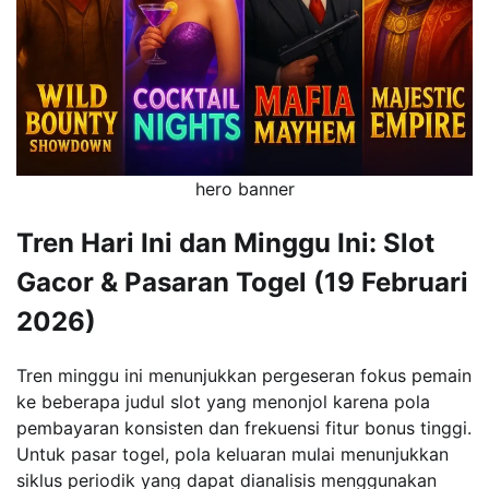
hero banner
Tren Hari Ini dan Minggu Ini: Slot
Gacor & Pasaran Togel (19 Februari
2026)
Tren minggu ini menunjukkan pergeseran fokus pemain
ke beberapa judul slot yang menonjol karena pola
pembayaran konsisten dan frekuensi fitur bonus tinggi.
Untuk pasar togel, pola keluaran mulai menunjukkan
siklus periodik yang dapat dianalisis menggunakan