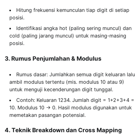
Hitung frekuensi kemunculan tiap digit di setiap
posisi.
Identifikasi angka hot (paling sering muncul) dan
cold (paling jarang muncul) untuk masing-masing
posisi.
3. Rumus Penjumlahan & Modulus
Rumus dasar: Jumlahkan semua digit keluaran lalu
ambil modulus tertentu (mis. modulus 10 atau 9)
untuk menguji kecenderungan digit tunggal.
Contoh: Keluaran 1234. Jumlah digit = 1+2+3+4 =
10. Modulus 10 → 0. Hasil modulus digunakan untuk
memetakan pasangan potensial.
4. Teknik Breakdown dan Cross Mapping