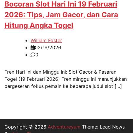
Bocoran Slot Hari Ini 19 Februari
2026: Tips, Jam Gacor, dan Cara
Hitung Angka Togel
William Foster
02/19/2026
0
Tren Hari Ini dan Minggu Ini: Slot Gacor & Pasaran
Togel (19 Februari 2026) Tren minggu ini menunjukkan
pergeseran fokus pemain ke beberapa judul slot […]
Copyright © 2026
Adventureyum
Theme: Lead News