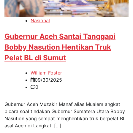
Nasional
Gubernur Aceh Santai Tanggapi
Bobby Nasution Hentikan Truk
Pelat BL di Sumut
William Foster
09/30/2025
0
Gubernur Aceh Muzakir Manaf alias Mualem angkat
bicara soal tindakan Gubernur Sumatera Utara Bobby
Nasution yang sempat menghentikan truk berpelat BL
asal Aceh di Langkat, […]