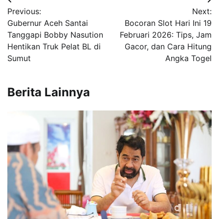
Navigasi
Previous:
Next:
pos
Gubernur Aceh Santai
Bocoran Slot Hari Ini 19
Tanggapi Bobby Nasution
Februari 2026: Tips, Jam
Hentikan Truk Pelat BL di
Gacor, dan Cara Hitung
Sumut
Angka Togel
Berita Lainnya