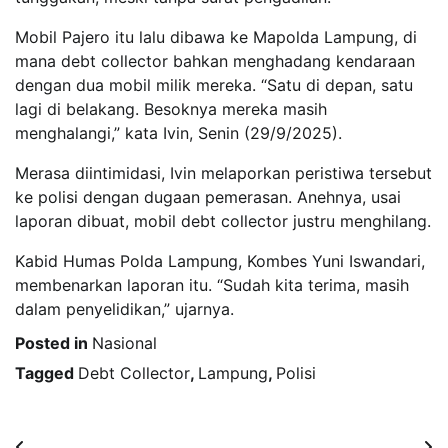
Mobil Pajero itu lalu dibawa ke Mapolda Lampung, di
mana debt collector bahkan menghadang kendaraan
dengan dua mobil milik mereka. “Satu di depan, satu
lagi di belakang. Besoknya mereka masih
menghalangi,” kata Ivin, Senin (29/9/2025).
Merasa diintimidasi, Ivin melaporkan peristiwa tersebut
ke polisi dengan dugaan pemerasan. Anehnya, usai
laporan dibuat, mobil debt collector justru menghilang.
Kabid Humas Polda Lampung, Kombes Yuni Iswandari,
membenarkan laporan itu. “Sudah kita terima, masih
dalam penyelidikan,” ujarnya.
Posted in
Nasional
Tagged
Debt Collector
,
Lampung
,
Polisi