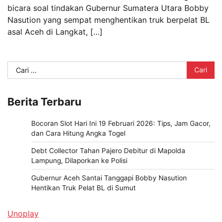
bicara soal tindakan Gubernur Sumatera Utara Bobby
Nasution yang sempat menghentikan truk berpelat BL
asal Aceh di Langkat, […]
Cari
untuk:
Berita Terbaru
Bocoran Slot Hari Ini 19 Februari 2026: Tips, Jam Gacor,
dan Cara Hitung Angka Togel
Debt Collector Tahan Pajero Debitur di Mapolda
Lampung, Dilaporkan ke Polisi
Gubernur Aceh Santai Tanggapi Bobby Nasution
Hentikan Truk Pelat BL di Sumut
Unoplay