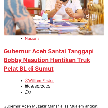
Nasional
Gubernur Aceh Santai Tanggapi
Bobby Nasution Hentikan Truk
Pelat BL di Sumut
William Foster
09/30/2025
0
Gubernur Aceh Muzakir Manaf alias Mualem angkat